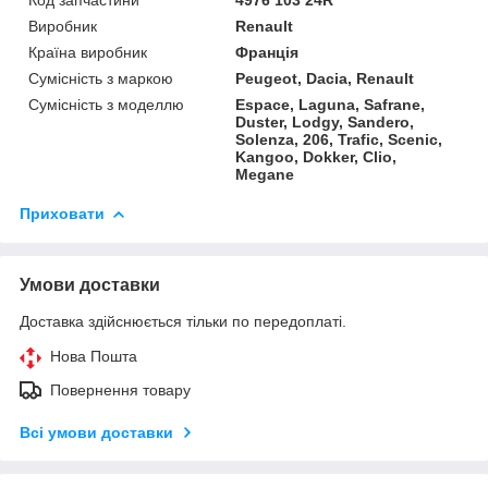
Виробник
Renault
Країна виробник
Франція
Сумісність з маркою
Peugeot, Dacia, Renault
Сумісність з моделлю
Espace, Laguna, Safrane,
Duster, Lodgy, Sandero,
Solenza, 206, Trafic, Scenic,
Kangoo, Dokker, Clio,
Megane
Приховати
Умови доставки
Доставка здійснюється тільки по передоплаті.
Нова Пошта
Повернення товару
Всі умови доставки