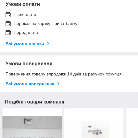
Умови оплати
Післяплата
Переказ на картку Приватбанку
Передплата
Всі умови оплати
Умови повернення
Повернення товару впродовж 14 днів за рахунок покупця
Всі умови повернення
Подібні товари компанії