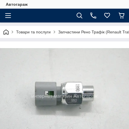
Автогараж
Товари та послуги
Запчастини Рено Трафік (Renault Traf