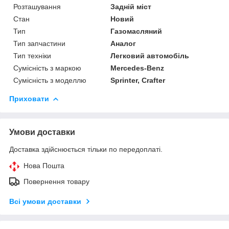
Розташування
Задній міст
Стан
Новий
Тип
Газомасляний
Тип запчастини
Аналог
Тип техніки
Легковий автомобіль
Сумісність з маркою
Mercedes-Benz
Сумісність з моделлю
Sprinter, Crafter
Приховати
Умови доставки
Доставка здійснюється тільки по передоплаті.
Нова Пошта
Повернення товару
Всі умови доставки