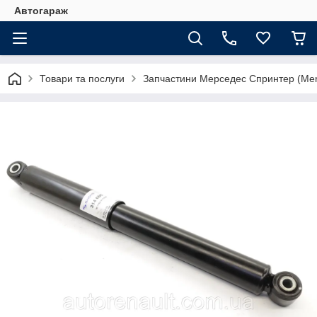
Автогараж
Товари та послуги
Запчастини Мерседес Спринтер (Merc