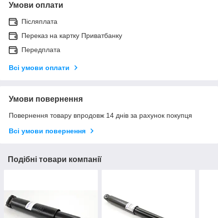
Умови оплати
Післяплата
Переказ на картку Приватбанку
Передплата
Всі умови оплати
Умови повернення
Повернення товару впродовж 14 днів за рахунок покупця
Всі умови повернення
Подібні товари компанії