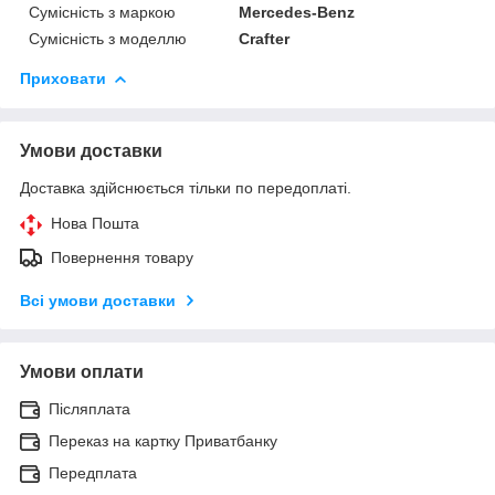
Сумісність з маркою
Mercedes-Benz
Сумісність з моделлю
Crafter
Приховати
Умови доставки
Доставка здійснюється тільки по передоплаті.
Нова Пошта
Повернення товару
Всі умови доставки
Умови оплати
Післяплата
Переказ на картку Приватбанку
Передплата