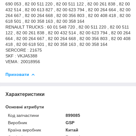
690 053 , 82 00 511 220 , 82 00 511 122 , 82 00 261 838 , 82 00
432 514 , 82 00 613 827 , 82 00 623 794 , 82 00 264 664 , 82 00
264 667 , 82 00 264 668 , 82 00 356 803 , 82 00 408 418 , 82 00
618 501 , 82 00 358 163 , 82 00 358 164
RENAULT TRUCKS : 60 01 548 720 , 82 00 511 220 , 82 00 511
122 , 82 00 261 838 , 82 00 432 514 , 82 00 623 794 , 82 00 264
664 , 82 00 264 667 , 82 00 264 668 , 82 00 356 803 , 82 00 408
418 , 82 00 618 501 , 82 00 358 163 , 82 00 358 164
SERCORE : 21675
SKF : VKJA5388
VEMA : 20018956
Приховати
Характеристики
Основні атрибути
Код запчастини
899085
Виробник
GSP
Країна виробник
Китай