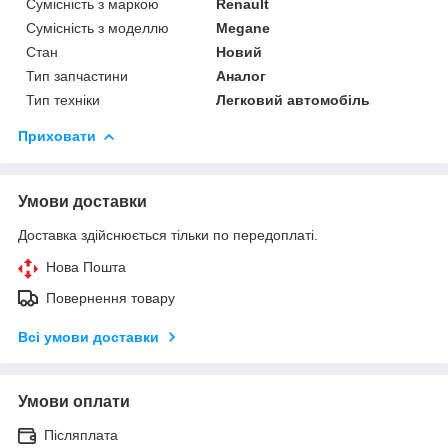
Сумісність з маркою
Renault
Сумісність з моделлю
Megane
Стан
Новий
Тип запчастини
Аналог
Тип техніки
Легковий автомобіль
Приховати
Умови доставки
Доставка здійснюється тільки по передоплаті.
Нова Пошта
Повернення товару
Всі умови доставки
Умови оплати
Післяплата