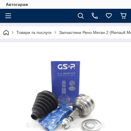
Автогараж
Товари та послуги
Запчастини Рено Меган 2 (Renault Me