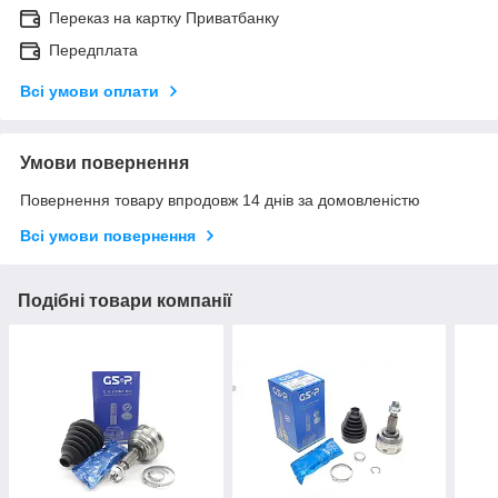
Переказ на картку Приватбанку
Передплата
Всі умови оплати
Умови повернення
Повернення товару впродовж 14 днів за домовленістю
Всі умови повернення
Подібні товари компанії