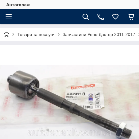
Автогараж
Товари та послуги
Запчастини Рено Дастер 2011-2017