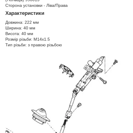
Сторона установки - Ліва/Права
Характеристики
Довжина: 222 мм
Ширина: 40 мм
Висота: 40 мм
Розмір різьби: M14x1.5
Тип різьби: з правою різьбою