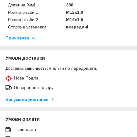
Довжина [мм]
280
Розмір різьби 1
M12x1,0
Розмір різьби 2
M14x1,5
Сторона установки
всередині
Приховати
Умови доставки
Доставка здійснюється тільки по передоплаті.
Нова Пошта
Повернення товару
Всі умови доставки
Умови оплати
Післяплата