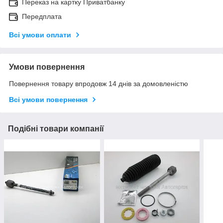
Переказ на картку Приватбанку
Передплата
Всі умови оплати
Умови повернення
Повернення товару впродовж 14 днів за домовленістю
Всі умови повернення
Подібні товари компанії