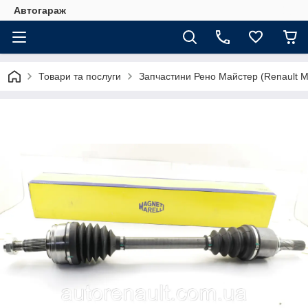
Автогараж
Товари та послуги
Запчастини Рено Майстер (Renault M