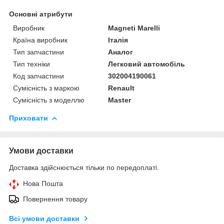
Основні атрибути
Виробник
Magneti Marelli
Країна виробник
Італія
Тип запчастини
Аналог
Тип техніки
Легковий автомобіль
Код запчастини
302004190061
Сумісність з маркою
Renault
Сумісність з моделлю
Master
Приховати
Умови доставки
Доставка здійснюється тільки по передоплаті.
Нова Пошта
Повернення товару
Всі умови доставки