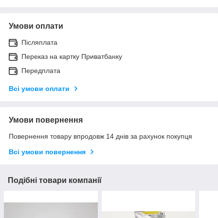
Умови оплати
Післяплата
Переказ на картку Приватбанку
Передплата
Всі умови оплати
Умови повернення
Повернення товару впродовж 14 днів за рахунок покупця
Всі умови повернення
Подібні товари компанії