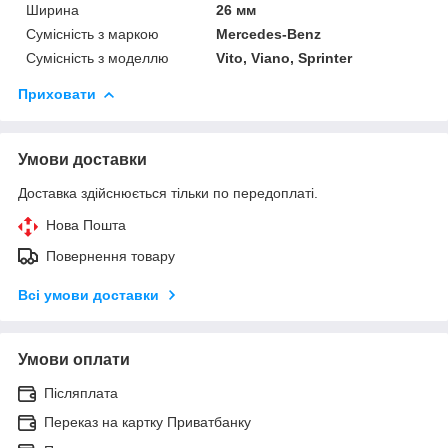
Ширина
26 мм
Сумісність з маркою
Mercedes-Benz
Сумісність з моделлю
Vito, Viano, Sprinter
Приховати
Умови доставки
Доставка здійснюється тільки по передоплаті.
Нова Пошта
Повернення товару
Всі умови доставки
Умови оплати
Післяплата
Переказ на картку Приватбанку