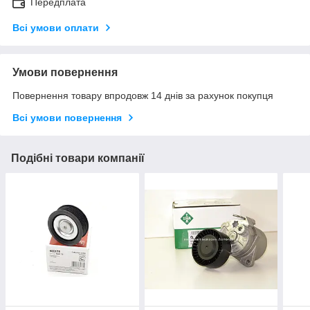
Передплата
Всі умови оплати
Умови повернення
Повернення товару впродовж 14 днів за рахунок покупця
Всі умови повернення
Подібні товари компанії