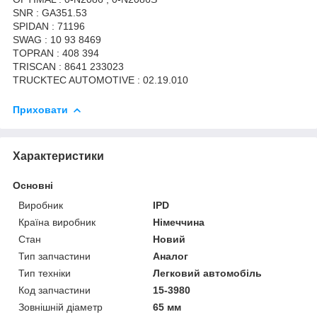
SNR : GA351.53
SPIDAN : 71196
SWAG : 10 93 8469
TOPRAN : 408 394
TRISCAN : 8641 233023
TRUCKTEC AUTOMOTIVE : 02.19.010
Приховати
Характеристики
Основні
Виробник
IPD
Країна виробник
Німеччина
Стан
Новий
Тип запчастини
Аналог
Тип техніки
Легковий автомобіль
Код запчастини
15-3980
Зовнішній діаметр
65 мм