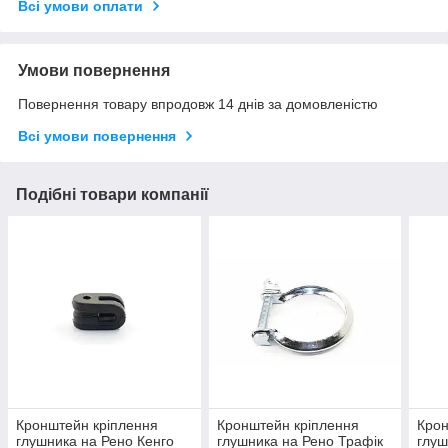
Всі умови оплати
Умови повернення
Повернення товару впродовж 14 днів за домовленістю
Всі умови повернення
Подібні товари компанії
Кронштейн кріплення
Кронштейн кріплення
Крон
глушника на Рено Кенго
глушника на Рено Трафік
глуш