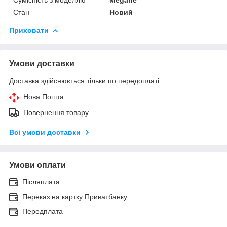
Стан
Новий
Приховати
Умови доставки
Доставка здійснюється тільки по передоплаті.
Нова Пошта
Повернення товару
Всі умови доставки
Умови оплати
Післяплата
Переказ на картку Приватбанку
Передплата