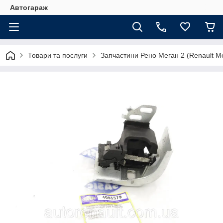
Автогараж
Товари та послуги
Запчастини Рено Меган 2 (Renault Me