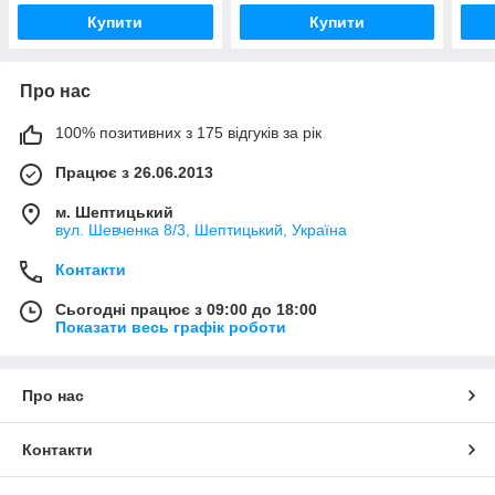
Купити
Купити
Про нас
100% позитивних з 175 відгуків за рік
Працює з 26.06.2013
м. Шептицький
вул. Шевченка 8/3, Шептицький, Україна
Контакти
Сьогодні працює з 09:00 до 18:00
Показати весь графік роботи
Про нас
Контакти