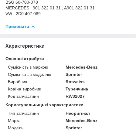
BSG 60-700-078
MERCEDES : 901 322 01 31 , A901 322 01 31
VW : 2D0 407 069
Приховати
Характеристики
Основні атрибути
Сумісність з маркою
Mercedes-Benz
Сумісність з моделлю
Sprinter
Виробник
Rotweiss
Країна виробник
Туреччина
Код запчастини
RW32027
Користувальницькі характеристики
Тип запчастини
Неоригінал
Марка
Mercedes-Benz
Модель
Sprinter