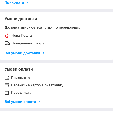
Приховати
Умови доставки
Доставка здійснюється тільки по передоплаті.
Нова Пошта
Повернення товару
Всі умови доставки
Умови оплати
Післяплата
Переказ на картку Приватбанку
Передплата
Всі умови оплати