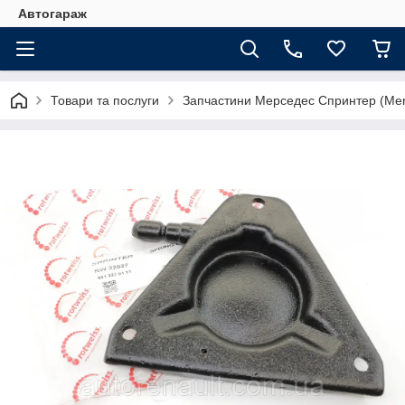
Автогараж
Товари та послуги
Запчастини Мерседес Спринтер (Merc