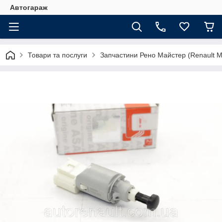
Автогараж
Товари та послуги
Запчастини Рено Майстер (Renault M