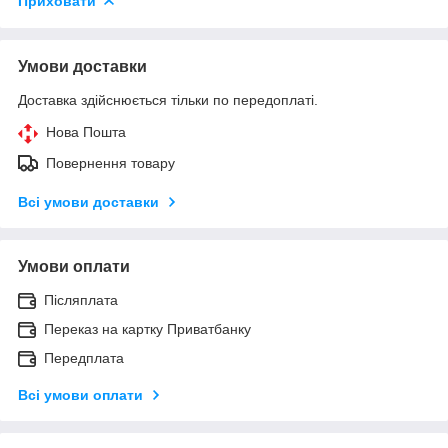
Приховати
Умови доставки
Доставка здійснюється тільки по передоплаті.
Нова Пошта
Повернення товару
Всі умови доставки
Умови оплати
Післяплата
Переказ на картку Приватбанку
Передплата
Всі умови оплати