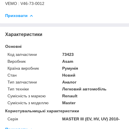
VEMO : V46-73-0012
Приховати
Характеристики
Основні
Код запчастини
73423
Виробник
Asam
Країна виробник
Румунія
Стан
Новий
Тип запчастини
Аналог
Тип техніки
Легковий автомобіль
Сумісність з маркою
Renault
Сумісність з моделлю
Master
Користувальницькі характеристики
Серія
MASTER III (EV, HV, UV) 2010-