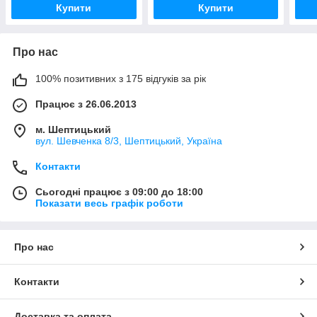
Купити
Купити
Про нас
100% позитивних з 175 відгуків за рік
Працює з 26.06.2013
м. Шептицький
вул. Шевченка 8/3, Шептицький, Україна
Контакти
Сьогодні працює з 09:00 до 18:00
Показати весь графік роботи
Про нас
Контакти
Доставка та оплата