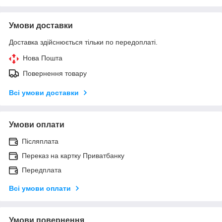
Умови доставки
Доставка здійснюється тільки по передоплаті.
Нова Пошта
Повернення товару
Всі умови доставки
Умови оплати
Післяплата
Переказ на картку Приватбанку
Передплата
Всі умови оплати
Умови повернення