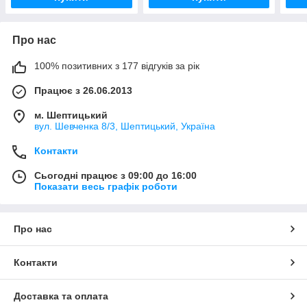
Про нас
100% позитивних з 177 відгуків за рік
Працює з 26.06.2013
м. Шептицький
вул. Шевченка 8/3, Шептицький, Україна
Контакти
Сьогодні працює з 09:00 до 16:00
Показати весь графік роботи
Про нас
Контакти
Доставка та оплата