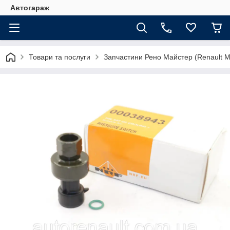
Автогараж
Товари та послуги
Запчастини Рено Майстер (Renault M