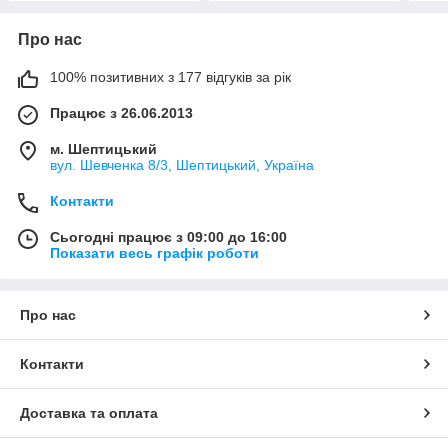
Про нас
100% позитивних з 177 відгуків за рік
Працює з 26.06.2013
м. Шептицький
вул. Шевченка 8/3, Шептицький, Україна
Контакти
Сьогодні працює з 09:00 до 16:00
Показати весь графік роботи
Про нас
Контакти
Доставка та оплата