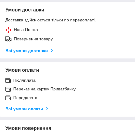
Умови доставки
Доставка здійснюється тільки по передоплаті.
Нова Пошта
Повернення товару
Всі умови доставки
Умови оплати
Післяплата
Переказ на картку Приватбанку
Передплата
Всі умови оплати
Умови повернення