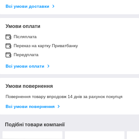
Всі умови доставки
Умови оплати
Післяплата
Переказ на картку Приватбанку
Передплата
Всі умови оплати
Умови повернення
Повернення товару впродовж 14 днів за рахунок покупця
Всі умови повернення
Подібні товари компанії