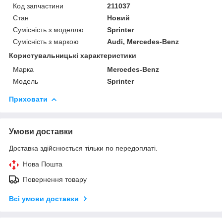
Код запчастини
211037
Стан
Новий
Сумісність з моделлю
Sprinter
Сумісність з маркою
Audi, Mercedes-Benz
Користувальницькі характеристики
Марка
Mercedes-Benz
Модель
Sprinter
Приховати
Умови доставки
Доставка здійснюється тільки по передоплаті.
Нова Пошта
Повернення товару
Всі умови доставки