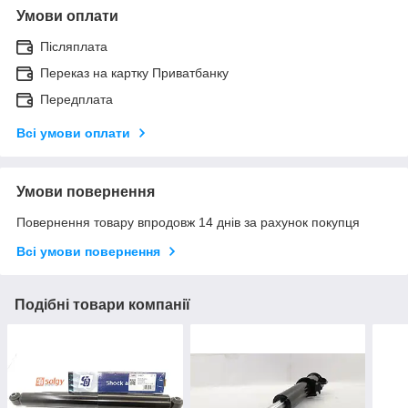
Умови оплати
Післяплата
Переказ на картку Приватбанку
Передплата
Всі умови оплати
Умови повернення
Повернення товару впродовж 14 днів за рахунок покупця
Всі умови повернення
Подібні товари компанії