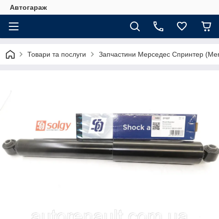
Автогараж
Товари та послуги
Запчастини Мерседес Спринтер (Merc