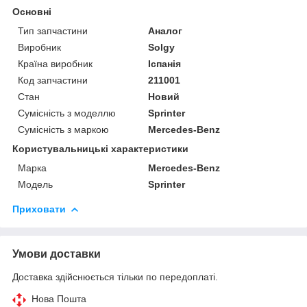
Основні
Тип запчастини
Аналог
Виробник
Solgy
Країна виробник
Іспанія
Код запчастини
211001
Стан
Новий
Сумісність з моделлю
Sprinter
Сумісність з маркою
Mercedes-Benz
Користувальницькі характеристики
Марка
Mercedes-Benz
Модель
Sprinter
Приховати
Умови доставки
Доставка здійснюється тільки по передоплаті.
Нова Пошта