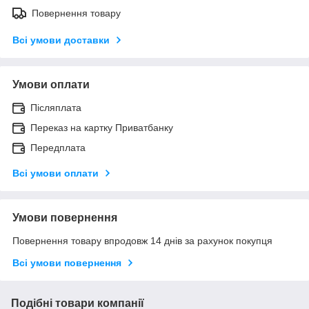
Повернення товару
Всі умови доставки
Умови оплати
Післяплата
Переказ на картку Приватбанку
Передплата
Всі умови оплати
Умови повернення
Повернення товару впродовж 14 днів за рахунок покупця
Всі умови повернення
Подібні товари компанії