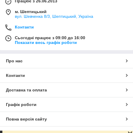
Працює з 26.06.2013
м. Шептицький
вул. Шевченка 8/3, Шептицький, Україна
Контакти
Сьогодні працює з 09:00 до 16:00
Показати весь графік роботи
Про нас
Контакти
Доставка та оплата
Графік роботи
Повна версія сайту