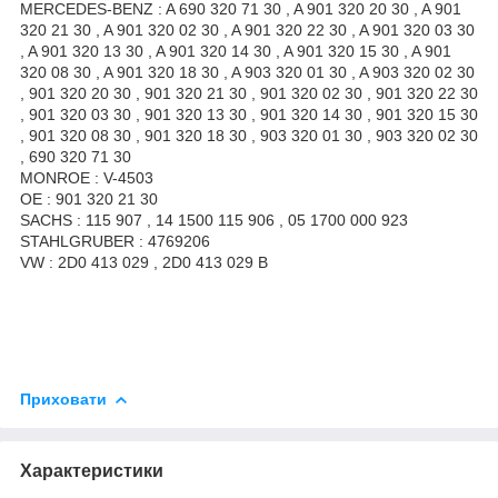
MERCEDES-BENZ : A 690 320 71 30 , A 901 320 20 30 , A 901
320 21 30 , A 901 320 02 30 , A 901 320 22 30 , A 901 320 03 30
, A 901 320 13 30 , A 901 320 14 30 , A 901 320 15 30 , A 901
320 08 30 , A 901 320 18 30 , A 903 320 01 30 , A 903 320 02 30
, 901 320 20 30 , 901 320 21 30 , 901 320 02 30 , 901 320 22 30
, 901 320 03 30 , 901 320 13 30 , 901 320 14 30 , 901 320 15 30
, 901 320 08 30 , 901 320 18 30 , 903 320 01 30 , 903 320 02 30
, 690 320 71 30
MONROE : V-4503
OE : 901 320 21 30
SACHS : 115 907 , 14 1500 115 906 , 05 1700 000 923
STAHLGRUBER : 4769206
VW : 2D0 413 029 , 2D0 413 029 B
Приховати
Характеристики