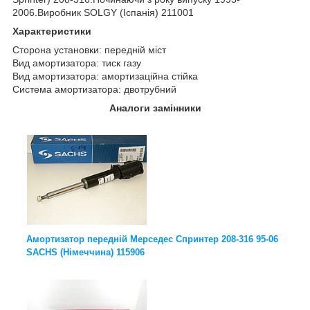
2006.Виробник SOLGY (Іспанія) 211001
Характеристики
Сторона установки: передній міст
Вид амортизатора: тиск газу
Вид амортизатора: амортизаційна стійка
Система амортизатора: двотрубний
Аналоги замінники
Амортизатор передній Мерседес Спринтер 208-316 95-06
SACHS (Німеччина) 115906