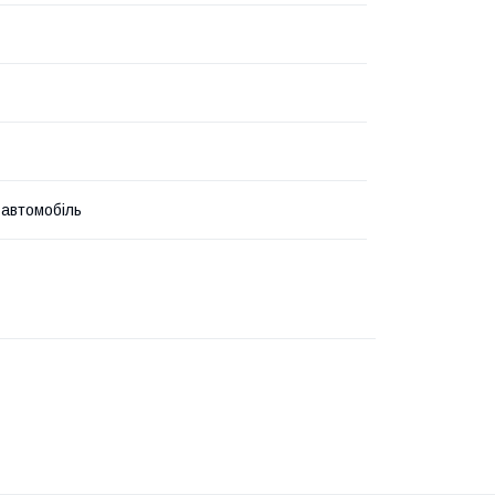
 автомобіль