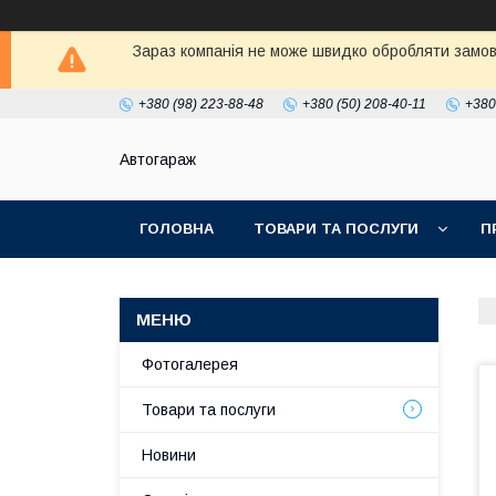
Зараз компанія не може швидко обробляти замовл
+380 (98) 223-88-48
+380 (50) 208-40-11
+380
Автогараж
ГОЛОВНА
ТОВАРИ ТА ПОСЛУГИ
П
Фотогалерея
Товари та послуги
Новини