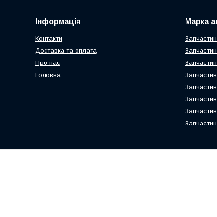
Інформація
Марка а
Контакти
Запчастин
Доставка та оплата
Запчастин
Про нас
Запчастин
Головна
Запчастин
Запчастин
Запчастин
Запчастин
Запчастин