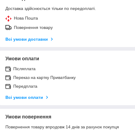
Доставка здійснюється тільки по передоплаті.
Нова Пошта
Повернення товару
Всі умови доставки
Умови оплати
Післяплата
Переказ на картку Приватбанку
Передплата
Всі умови оплати
Умови повернення
Повернення товару впродовж 14 днів за рахунок покупця