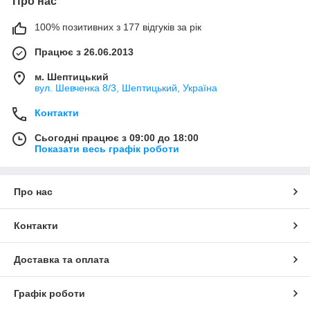
Про нас
100% позитивних з 177 відгуків за рік
Працює з 26.06.2013
м. Шептицький
вул. Шевченка 8/3, Шептицький, Україна
Контакти
Сьогодні працює з 09:00 до 18:00
Показати весь графік роботи
Про нас
Контакти
Доставка та оплата
Графік роботи