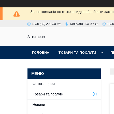
Зараз компанія не може швидко обробляти замовл
+380 (98) 223-88-48
+380 (50) 208-40-11
+380
Автогараж
ГОЛОВНА
ТОВАРИ ТА ПОСЛУГИ
П
Фотогалерея
Товари та послуги
Новини