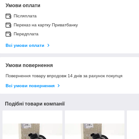
Умови оплати
Післяплата
Переказ на картку Приватбанку
Передплата
Всі умови оплати
Умови повернення
Повернення товару впродовж 14 днів за рахунок покупця
Всі умови повернення
Подібні товари компанії