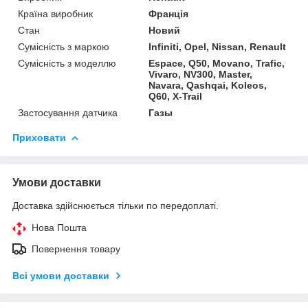
Країна виробник
Франція
Стан
Новий
Сумісність з маркою
Infiniti, Opel, Nissan, Renault
Сумісність з моделлю
Espace, Q50, Movano, Trafic,
Vivaro, NV300, Master,
Navara, Qashqai, Koleos,
Q60, X-Trail
Застосування датчика
Газы
Приховати
Умови доставки
Доставка здійснюється тільки по передоплаті.
Нова Пошта
Повернення товару
Всі умови доставки