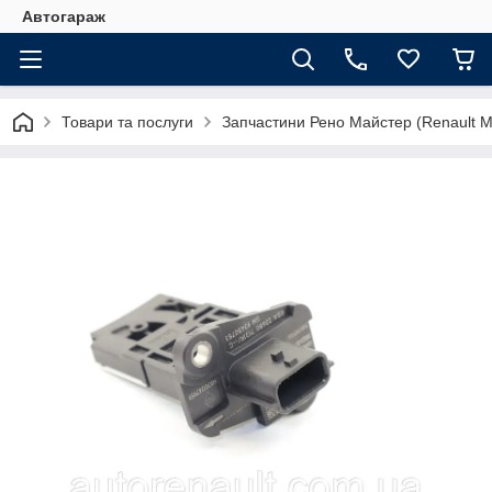
Автогараж
Товари та послуги
Запчастини Рено Майстер (Renault M