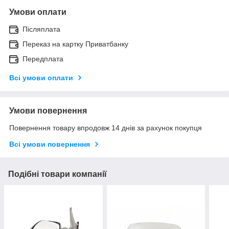
Умови оплати
Післяплата
Переказ на картку Приватбанку
Передплата
Всі умови оплати
Умови повернення
Повернення товару впродовж 14 днів за рахунок покупця
Всі умови повернення
Подібні товари компанії