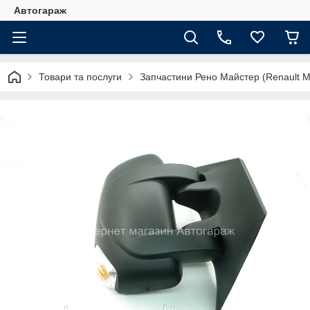
Автогараж
Товари та послуги
Запчастини Рено Майстер (Renault M