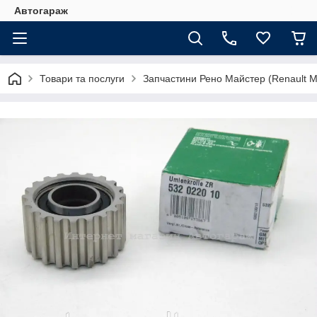
Автогараж
Товари та послуги
Запчастини Рено Майстер (Renault M