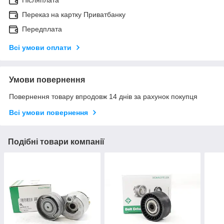
Переказ на картку Приватбанку
Передплата
Всі умови оплати
Умови повернення
Повернення товару впродовж 14 днів за рахунок покупця
Всі умови повернення
Подібні товари компанії