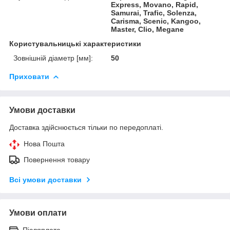
Express, Movano, Rapid,
Samurai, Trafic, Solenza,
Carisma, Scenic, Kangoo,
Master, Clio, Megane
Користувальницькі характеристики
Зовнішній діаметр [мм]:
50
Приховати
Умови доставки
Доставка здійснюється тільки по передоплаті.
Нова Пошта
Повернення товару
Всі умови доставки
Умови оплати
Післяплата