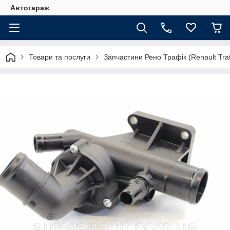
Автогараж
Товари та послуги
Запчастини Рено Трафік (Renault Traf