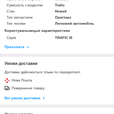
Сумісність з моделлю
Trafic
Стан
Новий
Тип запчастини
Оригінал
Тип техніки
Легковий автомобіль
Користувальницькі характеристики
Серія
TRAFIC III
Приховати
Умови доставки
Доставка здійснюється тільки по передоплаті.
Нова Пошта
Повернення товару
Всі умови доставки