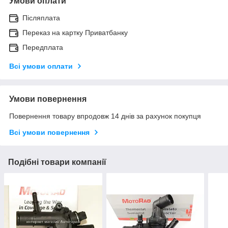
Умови оплати
Післяплата
Переказ на картку Приватбанку
Передплата
Всі умови оплати
Умови повернення
Повернення товару впродовж 14 днів за рахунок покупця
Всі умови повернення
Подібні товари компанії