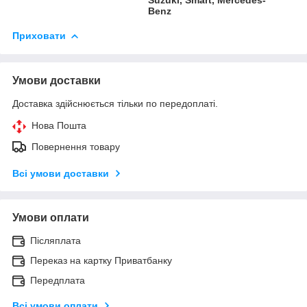
Benz
Приховати
Умови доставки
Доставка здійснюється тільки по передоплаті.
Нова Пошта
Повернення товару
Всі умови доставки
Умови оплати
Післяплата
Переказ на картку Приватбанку
Передплата
Всі умови оплати