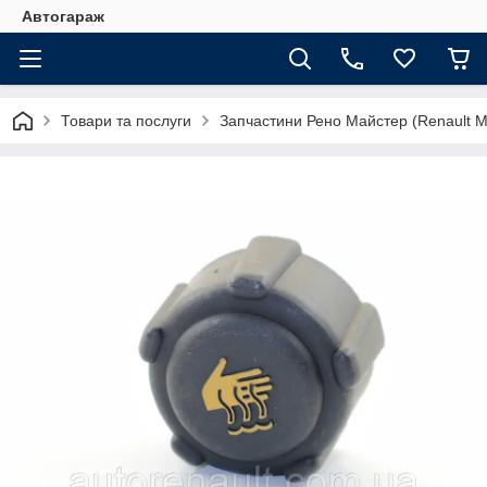
Автогараж
Товари та послуги
Запчастини Рено Майстер (Renault M