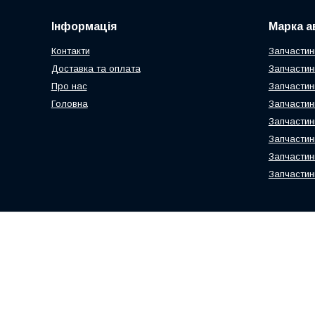
Інформація
Марка а
Контакти
Запчастин
Доставка та оплата
Запчастин
Про нас
Запчастин
Головна
Запчастин
Запчастин
Запчастин
Запчастин
Запчастин