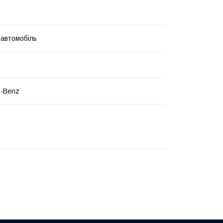
 автомобіль
s-Benz