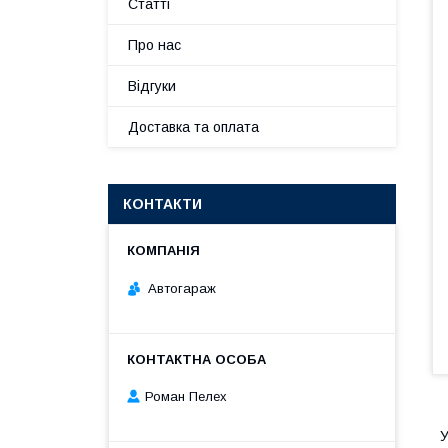
Статті
Про нас
Відгуки
Доставка та оплата
КОНТАКТИ
Автогараж
Роман Пелех
У