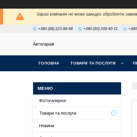
Зараз компанія не може швидко обробляти замовл
+380 (98) 223-88-48
+380 (50) 208-40-11
+380
Автогараж
ГОЛОВНА
ТОВАРИ ТА ПОСЛУГИ
П
Фотогалерея
Товари та послуги
Новини