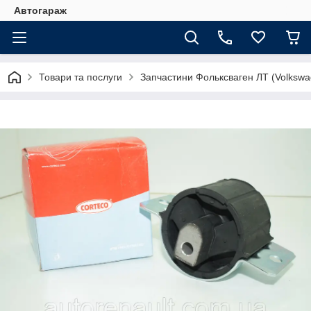
Автогараж
Товари та послуги
Запчастини Фольксваген ЛТ (Volkswa