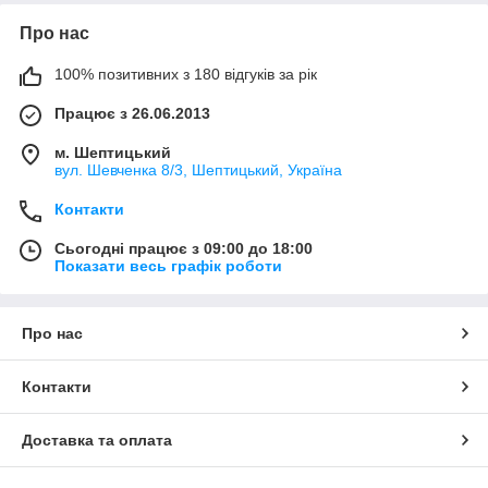
Про нас
100% позитивних з 180 відгуків за рік
Працює з 26.06.2013
м. Шептицький
вул. Шевченка 8/3, Шептицький, Україна
Контакти
Сьогодні працює з 09:00 до 18:00
Показати весь графік роботи
Про нас
Контакти
Доставка та оплата