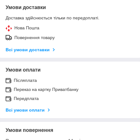
Умови доставки
Доставка здійснюється тільки по передоплаті.
Нова Пошта
Повернення товару
Всі умови доставки
Умови оплати
Післяплата
Переказ на картку Приватбанку
Передплата
Всі умови оплати
Умови повернення