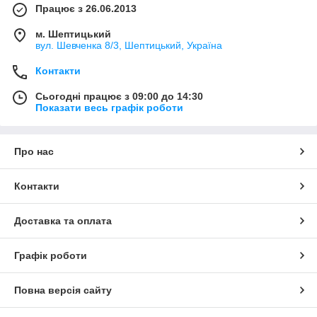
Працює з 26.06.2013
м. Шептицький
вул. Шевченка 8/3, Шептицький, Україна
Контакти
Сьогодні працює з 09:00 до 14:30
Показати весь графік роботи
Про нас
Контакти
Доставка та оплата
Графік роботи
Повна версія сайту