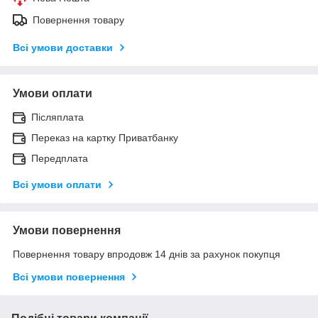
Повернення товару
Всі умови доставки
Умови оплати
Післяплата
Переказ на картку Приватбанку
Передплата
Всі умови оплати
Умови повернення
Повернення товару впродовж 14 днів за рахунок покупця
Всі умови повернення