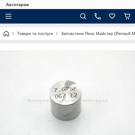
Автогараж
Товари та послуги
Запчастини Рено Майстер (Renault M