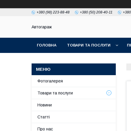
+380 (98) 223-88-48
+380 (50) 208-40-11
+380
Автогараж
ГОЛОВНА
ТОВАРИ ТА ПОСЛУГИ
П
Фотогалерея
Товари та послуги
Новини
Статті
Про нас