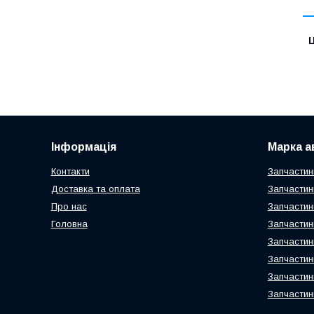
Ц
Інформація
Марка а
Контакти
Запчастин
Доставка та оплата
Запчастин
Про нас
Запчастин
Головна
Запчастин
Запчастин
Запчастин
Запчастин
Запчастин