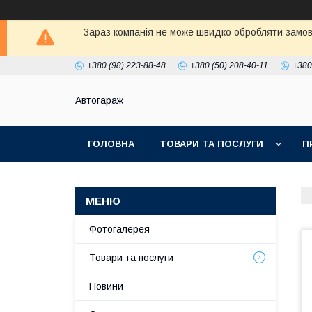
Зараз компанія не може швидко обробляти замовл
+380 (98) 223-88-48
+380 (50) 208-40-11
+380
Автогараж
ГОЛОВНА
ТОВАРИ ТА ПОСЛУГИ
П
Фотогалерея
Товари та послуги
Новини