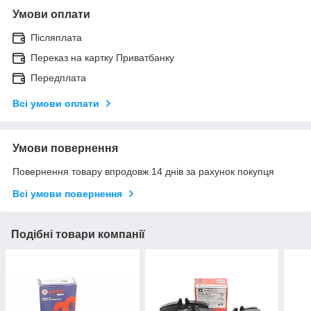
Умови оплати
Післяплата
Переказ на картку Приватбанку
Передплата
Всі умови оплати
Умови повернення
Повернення товару впродовж 14 днів за рахунок покупця
Всі умови повернення
Подібні товари компанії