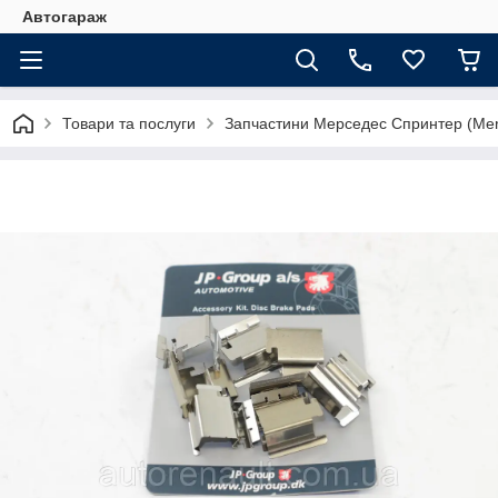
Автогараж
Товари та послуги
Запчастини Мерседес Спринтер (Merc