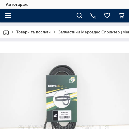
Автогараж
Товари та послуги
Запчастини Мерседес Спринтер (Merc