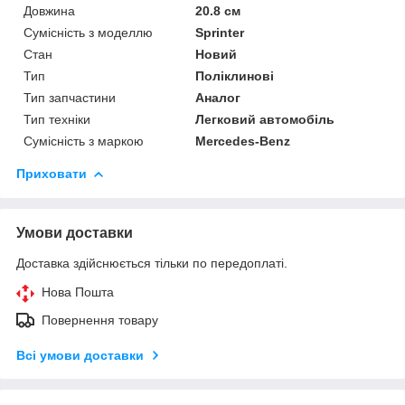
Довжина
20.8 см
Сумісність з моделлю
Sprinter
Стан
Новий
Тип
Поліклинові
Тип запчастини
Аналог
Тип техніки
Легковий автомобіль
Сумісність з маркою
Mercedes-Benz
Приховати
Умови доставки
Доставка здійснюється тільки по передоплаті.
Нова Пошта
Повернення товару
Всі умови доставки