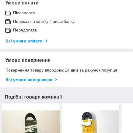
Умови оплати
Післяплата
Переказ на картку Приватбанку
Передплата
Всі умови оплати
Умови повернення
Повернення товару впродовж 14 днів за рахунок покупця
Всі умови повернення
Подібні товари компанії