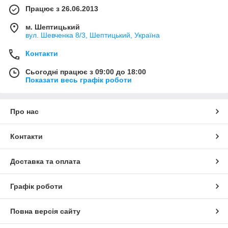
Працює з 26.06.2013
м. Шептицький
вул. Шевченка 8/3, Шептицький, Україна
Контакти
Сьогодні працює з 09:00 до 18:00
Показати весь графік роботи
Про нас
Контакти
Доставка та оплата
Графік роботи
Повна версія сайту