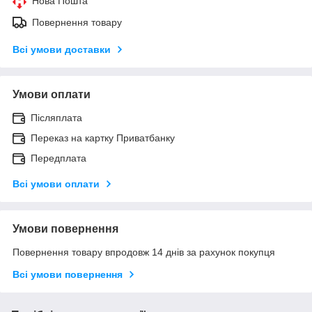
Нова Пошта
Повернення товару
Всі умови доставки
Умови оплати
Післяплата
Переказ на картку Приватбанку
Передплата
Всі умови оплати
Умови повернення
Повернення товару впродовж 14 днів за рахунок покупця
Всі умови повернення