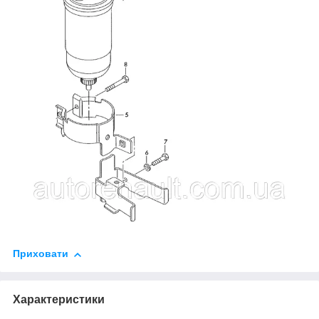
Приховати
Характеристики