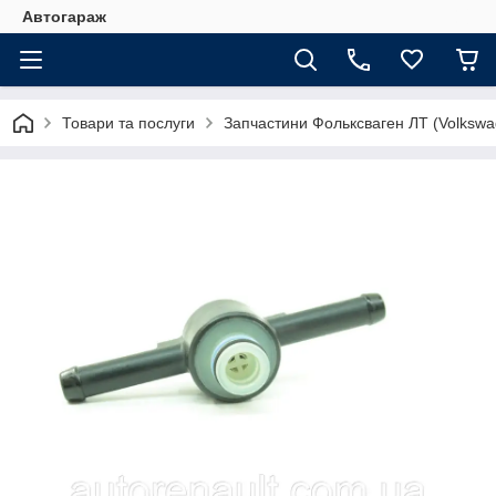
Автогараж
Товари та послуги
Запчастини Фольксваген ЛТ (Volkswa