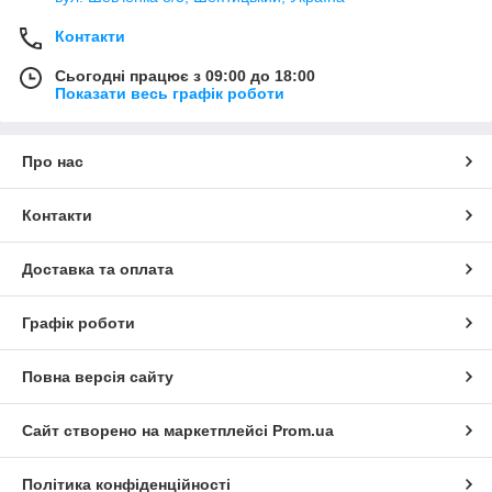
Контакти
Сьогодні працює з 09:00 до 18:00
Показати весь графік роботи
Про нас
Контакти
Доставка та оплата
Графік роботи
Повна версія сайту
Сайт створено на маркетплейсі
Prom.ua
Політика конфіденційності