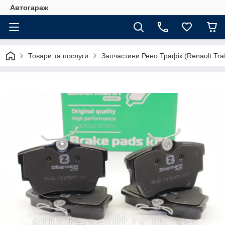
Автогараж
Товари та послуги
Запчастини Рено Трафік (Renault Traf