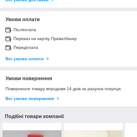
Умови оплати
Післяплата
Переказ на картку Приватбанку
Передплата
Всі умови оплати
Умови повернення
Повернення товару впродовж 14 днів за рахунок покупця
Всі умови повернення
Подібні товари компанії