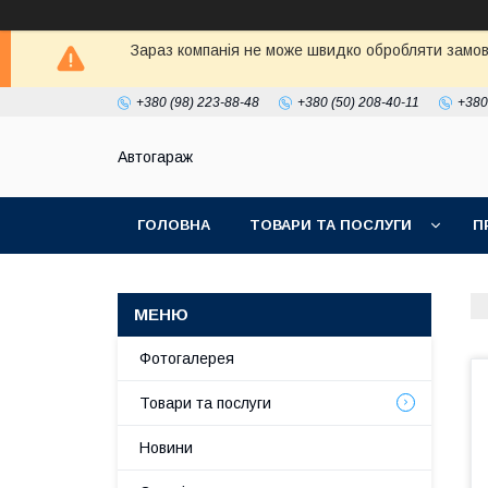
Зараз компанія не може швидко обробляти замовл
+380 (98) 223-88-48
+380 (50) 208-40-11
+380
Автогараж
ГОЛОВНА
ТОВАРИ ТА ПОСЛУГИ
П
Фотогалерея
Товари та послуги
Новини