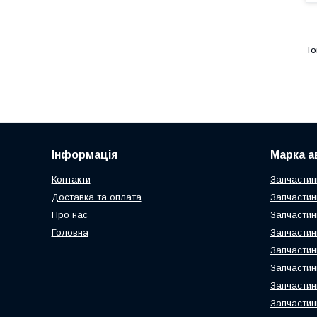
Інформація
Марка а
Контакти
Запчастин
Доставка та оплата
Запчастин
Про нас
Запчастин
Головна
Запчастин
Запчастин
Запчастин
Запчастин
Запчастин