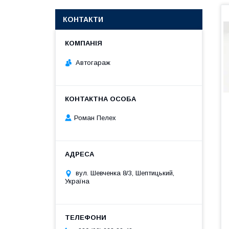
КОНТАКТИ
Автогараж
Роман Пелех
вул. Шевченка 8/3, Шептицький,
Україна