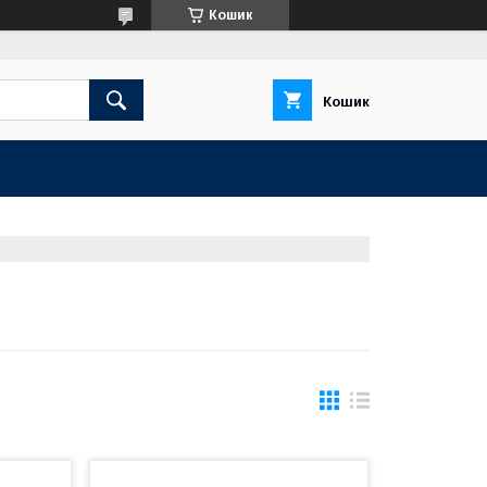
Кошик
Кошик