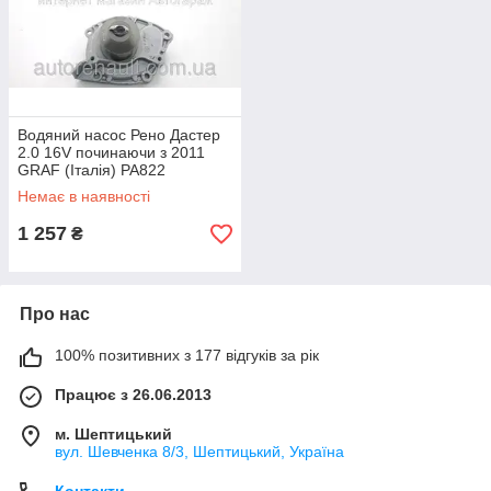
Водяний насос Рено Дастер
2.0 16V починаючи з 2011
GRAF (Італія) PA822
Немає в наявності
1 257
₴
Про нас
100% позитивних з 177 відгуків за рік
Працює з 26.06.2013
м. Шептицький
вул. Шевченка 8/3, Шептицький, Україна