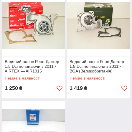
Водяний насос Рено Дастер
Водяний насос Рено Дастер
1.5 Dci починаючи з 2011>
1.5 Dci починаючи з 2011>
AIRTEX — AIR1915
BGA (Великобританія)
CP3830
Немає в наявності
Немає в наявності
1 250
1 419
₴
₴