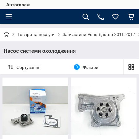
Автогараж
Товари та послуги
Запчастини Рено Дастер 2011-2017
Насос системи охолодження
Сортування
0
Фільтри