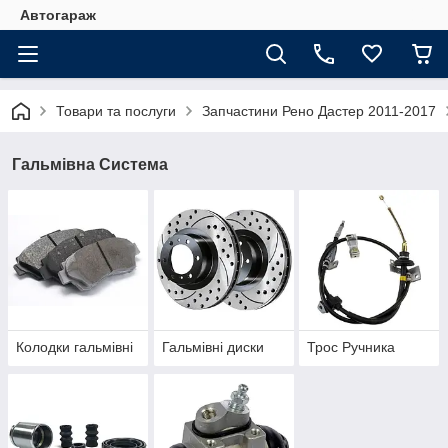
Автогараж
Товари та послуги
Запчастини Рено Дастер 2011-2017
Гальмівна Система
Колодки гальмівні
Гальмівні диски
Трос Ручника