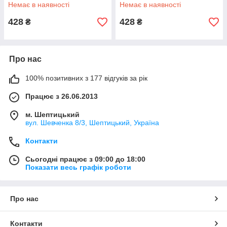
починаючи з 2011 ASAM
2011 LI ASAM (Румунія)
Немає в наявності
Немає в наявності
-30927
30928
428
428
₴
₴
Про нас
100% позитивних з 177 відгуків за рік
Працює з 26.06.2013
м. Шептицький
вул. Шевченка 8/3, Шептицький, Україна
Контакти
Сьогодні працює з 09:00 до 18:00
Показати весь графік роботи
Про нас
Контакти