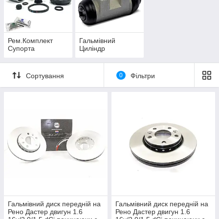
Рем.Комплект
Гальмівний
Супорта
Циліндр
Сортування
0
Фільтри
Гальмівний диск передній на
Гальмівний диск передній на
Рено Дастер двигун 1.6
Рено Дастер двигун 1.6