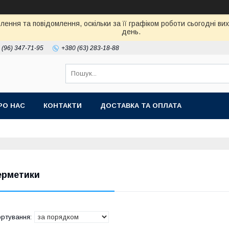
ення та повідомлення, оскільки за її графіком роботи сьогодні в
день.
 (96) 347-71-95
+380 (63) 283-18-88
РО НАС
КОНТАКТИ
ДОСТАВКА ТА ОПЛАТА
ерметики