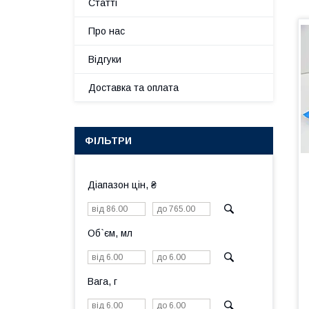
Статті
Про нас
Відгуки
Доставка та оплата
ФІЛЬТРИ
Діапазон цін, ₴
Об`єм, мл
Вага, г