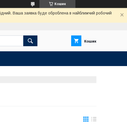
Кошик
ихідний. Ваша заявка буде оброблена в найближчий робочий
Кошик