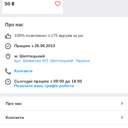
50
₴
Про нас
100% позитивних з 175 відгуків за рік
Працює з 26.06.2013
м. Шептицький
вул. Шевченка 8/3, Шептицький, Україна
Контакти
Сьогодні працює з 09:00 до 18:00
Показати весь графік роботи
Про нас
Контакти