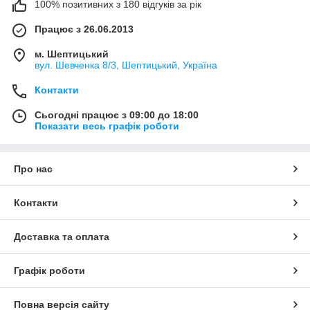
100% позитивних з 180 відгуків за рік
Працює з 26.06.2013
м. Шептицький
вул. Шевченка 8/3, Шептицький, Україна
Контакти
Сьогодні працює з 09:00 до 18:00
Показати весь графік роботи
Про нас
Контакти
Доставка та оплата
Графік роботи
Повна версія сайту