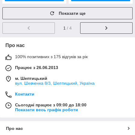
Показати ще
1
/ 4
Про нас
100% позитивних з 175 відгуків за рік
Працює з 26.06.2013
м. Шептицький
вул. Шевченка 8/3, Шептицький, Україна
Контакти
Сьогодні працює з 09:00 до 18:00
Показати весь графік роботи
Про нас