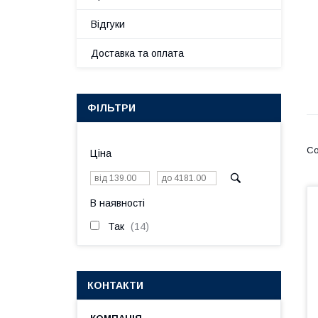
Відгуки
Доставка та оплата
ФІЛЬТРИ
Ціна
В наявності
Так
14
КОНТАКТИ