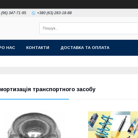
 (96) 347-71-95
+380 (63) 283-18-88
РО НАС
КОНТАКТИ
ДОСТАВКА ТА ОПЛАТА
мортизація транспортного засобу