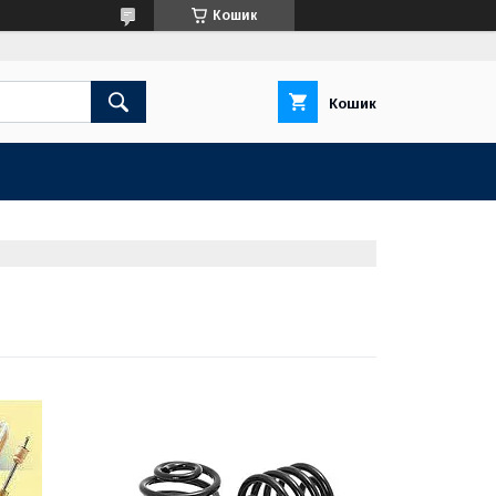
Кошик
Кошик