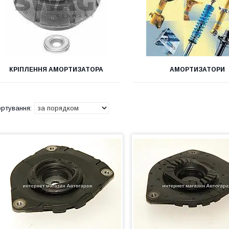
КРІПЛЕННЯ АМОРТИЗАТОРА
АМОРТИЗАТОРИ