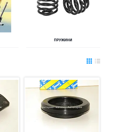
ПРУЖИНИ