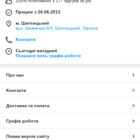
100% позитивних з 177 відгуків за рік
Працює з 26.06.2013
м. Шептицький
вул. Шевченка 8/3, Шептицький, Україна
Контакти
Сьогодні вихідний
Показати весь графік роботи
Про нас
Контакти
Доставка та оплата
Графік роботи
Повна версія сайту