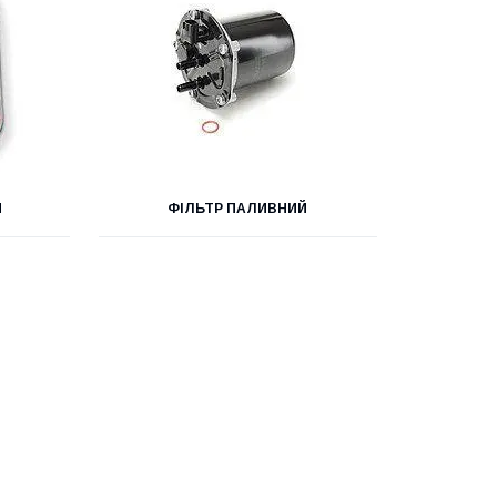
Й
ФІЛЬТР ПАЛИВНИЙ