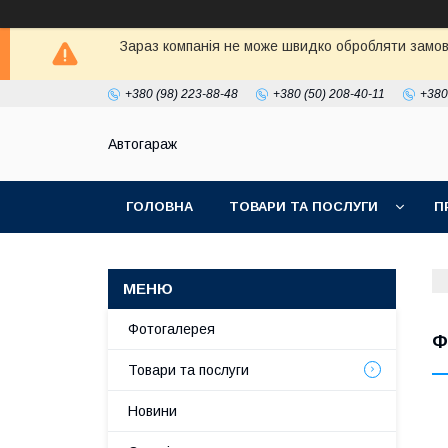
Зараз компанія не може швидко обробляти замовл
+380 (98) 223-88-48
+380 (50) 208-40-11
+380
Автогараж
ГОЛОВНА
ТОВАРИ ТА ПОСЛУГИ
П
Фотогалерея
Ф
Товари та послуги
Новини