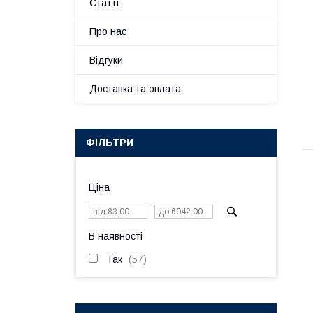
Статті
Про нас
Відгуки
Доставка та оплата
ФІЛЬТРИ
Ціна
В наявності
Так
57