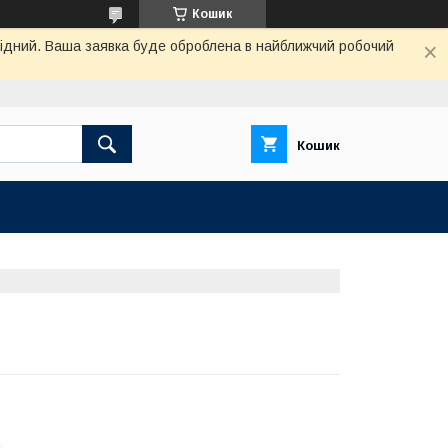
Кошик
ихідний. Ваша заявка буде оброблена в найближчий робочий
Кошик