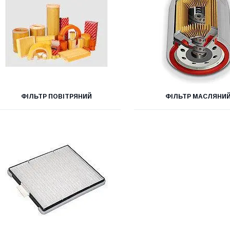
ФІЛЬТР ПОВІТРЯНИЙ
ФІЛЬТР МАСЛЯНИ