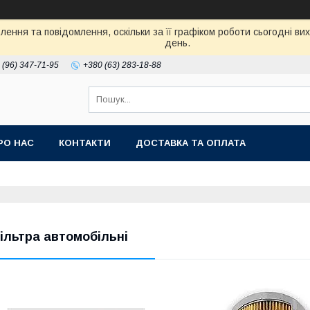
ення та повідомлення, оскільки за її графіком роботи сьогодні в
день.
 (96) 347-71-95
+380 (63) 283-18-88
РО НАС
КОНТАКТИ
ДОСТАВКА ТА ОПЛАТА
ільтра автомобільні