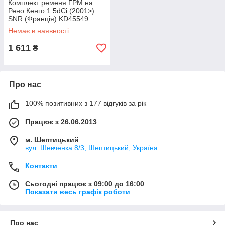
Комплект ременя ГРМ на
Рено Кенго 1.5dCi (2001>)
SNR (Франція) KD45549
Немає в наявності
1 611
₴
Про нас
100% позитивних з 177 відгуків за рік
Працює з 26.06.2013
м. Шептицький
вул. Шевченка 8/3, Шептицький, Україна
Контакти
Сьогодні працює з 09:00 до 16:00
Показати весь графік роботи
Про нас