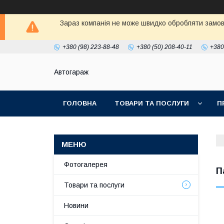
Зараз компанія не може швидко обробляти замовл
+380 (98) 223-88-48
+380 (50) 208-40-11
+380
Автогараж
ГОЛОВНА
ТОВАРИ ТА ПОСЛУГИ
П
Фотогалерея
П
Товари та послуги
Новини