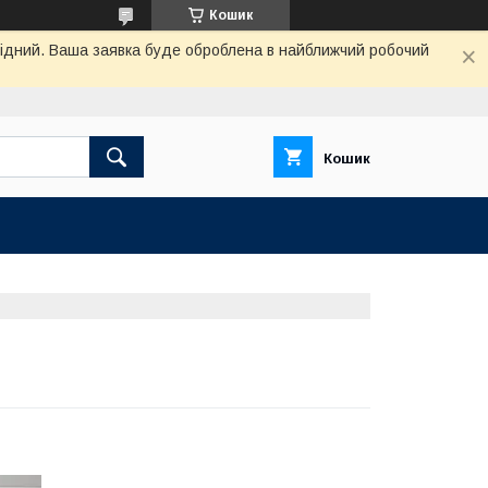
Кошик
ихідний. Ваша заявка буде оброблена в найближчий робочий
Кошик