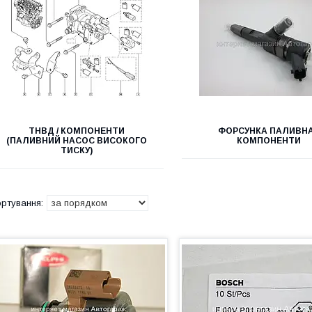
ТНВД / КОМПОНЕНТИ
ФОРСУНКА ПАЛИВНА
(ПАЛИВНИЙ НАСОС ВИСОКОГО
КОМПОНЕНТИ
ТИСКУ)