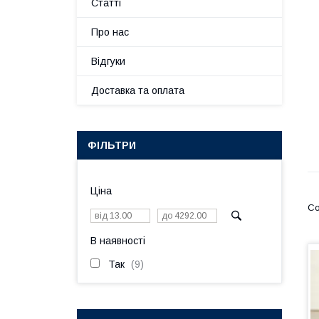
Статті
Про нас
Відгуки
Доставка та оплата
ФІЛЬТРИ
Ціна
В наявності
Так
9