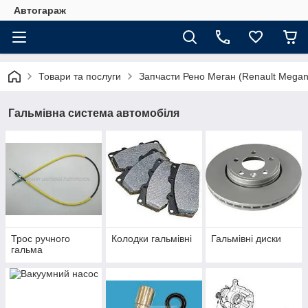
Автогараж
Товари та послуги
Запчасти Рено Меган (Renault Megan
Гальмівна система автомобіля
Трос ручного
Колодки гальмівні
Гальмівні диски
гальма