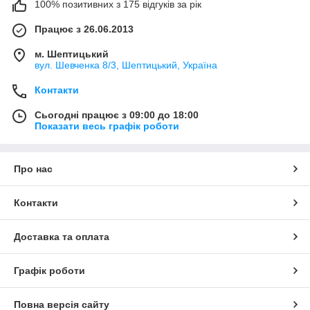
100% позитивних з 175 відгуків за рік
Працює з 26.06.2013
м. Шептицький
вул. Шевченка 8/3, Шептицький, Україна
Контакти
Сьогодні працює з 09:00 до 18:00
Показати весь графік роботи
Про нас
Контакти
Доставка та оплата
Графік роботи
Повна версія сайту