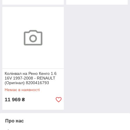
Колінвал на Рено Кенго 1.6
16V 1997-2008 - RENAULT
(Оригінал) 8200416793
Немає в наявності
11 969
₴
Про нас