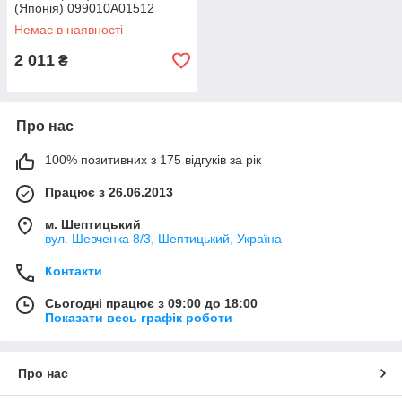
(Японія) 099010A01512
Немає в наявності
2 011
₴
Про нас
100% позитивних з 175 відгуків за рік
Працює з 26.06.2013
м. Шептицький
вул. Шевченка 8/3, Шептицький, Україна
Контакти
Сьогодні працює з 09:00 до 18:00
Показати весь графік роботи
Про нас