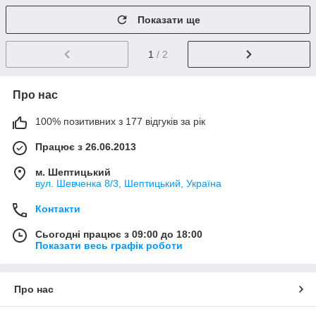
Показати ще
1
/ 2
Про нас
100% позитивних з 177 відгуків за рік
Працює з 26.06.2013
м. Шептицький
вул. Шевченка 8/3, Шептицький, Україна
Контакти
Сьогодні працює з 09:00 до 18:00
Показати весь графік роботи
Про нас