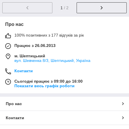
1
/ 2
Про нас
100% позитивних з 177 відгуків за рік
Працює з 26.06.2013
м. Шептицький
вул. Шевченка 8/3, Шептицький, Україна
Контакти
Сьогодні працює з 09:00 до 16:00
Показати весь графік роботи
Про нас
Контакти